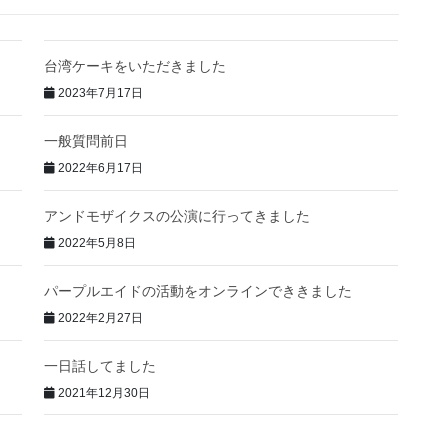
台湾ケーキをいただきました
2023年7月17日
一般質問前日
2022年6月17日
アンドモザイクスの公演に行ってきました
2022年5月8日
パープルエイドの活動をオンラインでききました
2022年2月27日
一日話してました
2021年12月30日