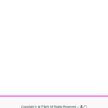
Copyright © 金子加代 All Rights Reserved.／