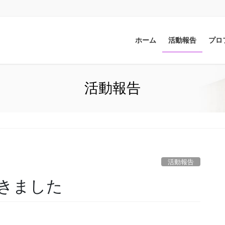
ホーム
活動報告
プロ
活動報告
活動報告
きました