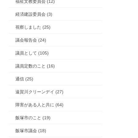
福祉文教委員会 (12)
経済建設委員会 (3)
視察しました (25)
議会報告会 (24)
議員として (105)
議員定数のこと (16)
通信 (25)
遠賀川クリーンデイ (27)
障害がある人と共に (64)
飯塚市のこと (19)
飯塚市議会 (18)