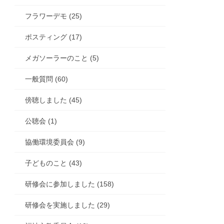
フラワーデモ (25)
ポスティング (17)
メガソーラーのこと (5)
一般質問 (60)
傍聴しました (45)
公聴会 (1)
協働環境委員会 (9)
子どものこと (43)
研修会に参加しました (158)
研修会を実施しました (29)