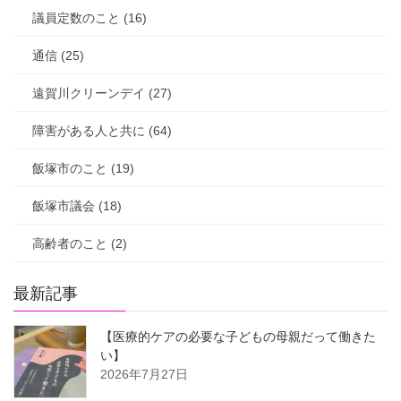
議員定数のこと (16)
通信 (25)
遠賀川クリーンデイ (27)
障害がある人と共に (64)
飯塚市のこと (19)
飯塚市議会 (18)
高齢者のこと (2)
最新記事
【医療的ケアの必要な子どもの母親だって働きた
い】
2026年7月27日