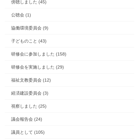
傍聴しました (45)
公聴会 (1)
協働環境委員会 (9)
子どものこと (43)
研修会に参加しました (158)
研修会を実施しました (29)
福祉文教委員会 (12)
経済建設委員会 (3)
視察しました (25)
議会報告会 (24)
議員として (105)