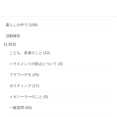
女性と政治 (3)
女性消防団のこと (10)
暮らしの中で (109)
活動報告
(1,312)
こども、若者のこと (12)
ハラスメントの防止について (3)
フラワーデモ (25)
ポスティング (17)
メガソーラーのこと (5)
一般質問 (60)