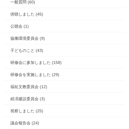
一般質問 (60)
傍聴しました (45)
公聴会 (1)
協働環境委員会 (9)
子どものこと (43)
研修会に参加しました (158)
研修会を実施しました (29)
福祉文教委員会 (12)
経済建設委員会 (3)
視察しました (25)
議会報告会 (24)