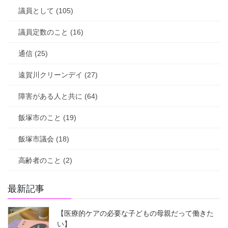
議員として (105)
議員定数のこと (16)
通信 (25)
遠賀川クリーンデイ (27)
障害がある人と共に (64)
飯塚市のこと (19)
飯塚市議会 (18)
高齢者のこと (2)
最新記事
【医療的ケアの必要な子どもの母親だって働きた
い】