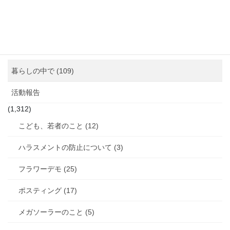
図書館のこと (4)
女性と政治 (3)
女性消防団のこと (10)
暮らしの中で (109)
活動報告
(1,312)
こども、若者のこと (12)
ハラスメントの防止について (3)
フラワーデモ (25)
ポスティング (17)
メガソーラーのこと (5)