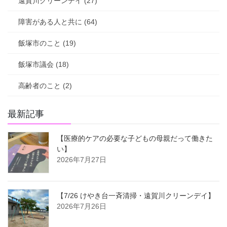
遠賀川クリーンデイ (27)
障害がある人と共に (64)
飯塚市のこと (19)
飯塚市議会 (18)
高齢者のこと (2)
最新記事
【医療的ケアの必要な子どもの母親だって働きた
い】
2026年7月27日
【7/26 けやき台一斉清掃・遠賀川クリーンデイ】
2026年7月26日