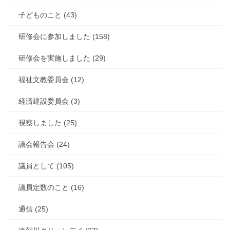
子どものこと (43)
研修会に参加しました (158)
研修会を実施しました (29)
福祉文教委員会 (12)
経済建設委員会 (3)
視察しました (25)
議会報告会 (24)
議員として (105)
議員定数のこと (16)
通信 (25)