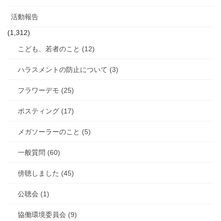
活動報告
(1,312)
こども、若者のこと (12)
ハラスメントの防止について (3)
フラワーデモ (25)
ポスティング (17)
メガソーラーのこと (5)
一般質問 (60)
傍聴しました (45)
公聴会 (1)
協働環境委員会 (9)