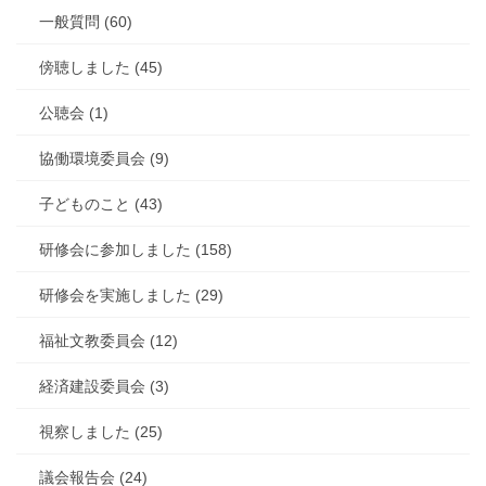
一般質問 (60)
傍聴しました (45)
公聴会 (1)
協働環境委員会 (9)
子どものこと (43)
研修会に参加しました (158)
研修会を実施しました (29)
福祉文教委員会 (12)
経済建設委員会 (3)
視察しました (25)
議会報告会 (24)