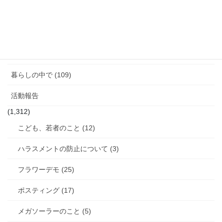
図書館のこと (4)
女性と政治 (3)
女性消防団のこと (10)
暮らしの中で (109)
活動報告
(1,312)
こども、若者のこと (12)
ハラスメントの防止について (3)
フラワーデモ (25)
ポスティング (17)
メガソーラーのこと (5)