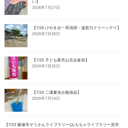
い】
2026年7月27日
【7/26 けやき台一斉清掃・遠賀川クリーンデイ】
2026年7月26日
【7/25 子ども夜市お店会参加】
2026年7月25日
【7/24 二瀬夏休み勉強会】
2026年7月24日
【7/22 飯塚市ぞうさんライブラリー(おもちゃライブラリー見学、