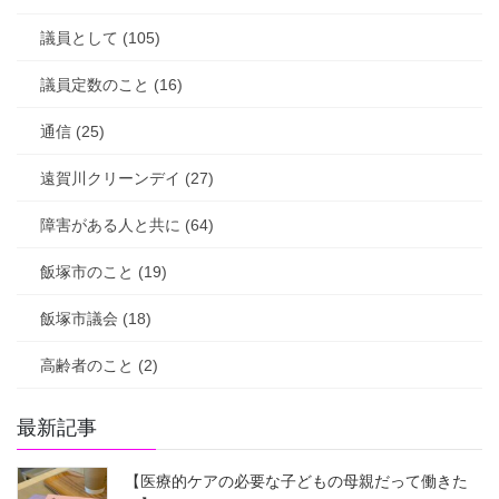
議員として (105)
議員定数のこと (16)
通信 (25)
遠賀川クリーンデイ (27)
障害がある人と共に (64)
飯塚市のこと (19)
飯塚市議会 (18)
高齢者のこと (2)
最新記事
【医療的ケアの必要な子どもの母親だって働きた