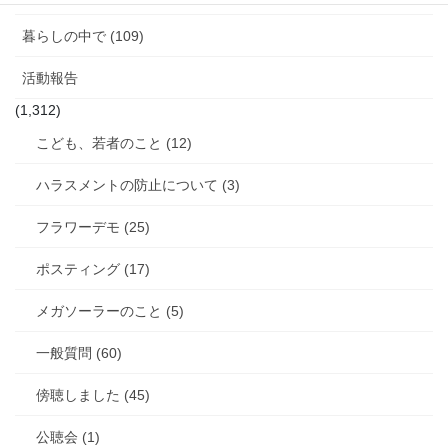
暮らしの中で (109)
活動報告
(1,312)
こども、若者のこと (12)
ハラスメントの防止について (3)
フラワーデモ (25)
ポスティング (17)
メガソーラーのこと (5)
一般質問 (60)
傍聴しました (45)
公聴会 (1)