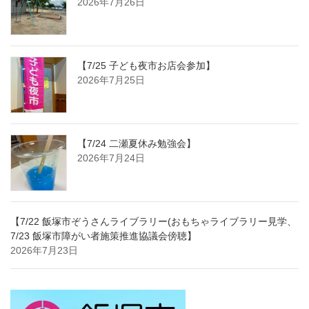
2026年7月26日
【7/25 子ども夜市お店会参加】
2026年7月25日
【7/24 二瀬夏休み勉強会】
2026年7月24日
【7/22 飯塚市ぞうさんライブラリー(おもちゃライブラリー見学、
7/23 飯塚市障がい者施策推進協議会傍聴】
2026年7月23日