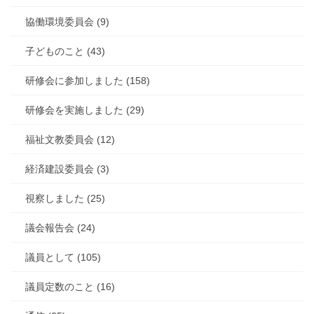
協働環境委員会 (9)
子どものこと (43)
研修会に参加しました (158)
研修会を実施しました (29)
福祉文教委員会 (12)
経済建設委員会 (3)
視察しました (25)
議会報告会 (24)
議員として (105)
議員定数のこと (16)