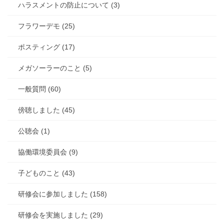
ハラスメントの防止について (3)
フラワーデモ (25)
ポスティング (17)
メガソーラーのこと (5)
一般質問 (60)
傍聴しました (45)
公聴会 (1)
協働環境委員会 (9)
子どものこと (43)
研修会に参加しました (158)
研修会を実施しました (29)