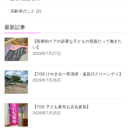
高齢者のこと (2)
最新記事
【医療的ケアの必要な子どもの母親だって働きた
い】
2026年7月27日
【7/26 けやき台一斉清掃・遠賀川クリーンデイ】
2026年7月26日
【7/25 子ども夜市お店会参加】
2026年7月25日