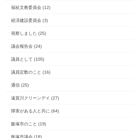
福祉文教委員会 (12)
経済建設委員会 (3)
視察しました (25)
議会報告会 (24)
議員として (105)
議員定数のこと (16)
通信 (25)
遠賀川クリーンデイ (27)
障害がある人と共に (64)
飯塚市のこと (19)
飯塚市議会 (18)