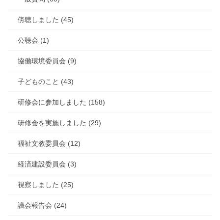
傍聴しました (45)
公聴会 (1)
協働環境委員会 (9)
子どものこと (43)
研修会に参加しました (158)
研修会を実施しました (29)
福祉文教委員会 (12)
経済建設委員会 (3)
視察しました (25)
議会報告会 (24)