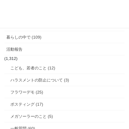
図書館のこと (4)
女性と政治 (3)
女性消防団のこと (10)
暮らしの中で (109)
活動報告
(1,312)
こども、若者のこと (12)
ハラスメントの防止について (3)
フラワーデモ (25)
ポスティング (17)
メガソーラーのこと (5)
一般質問 (60)