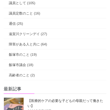
議員として (105)
議員定数のこと (16)
通信 (25)
遠賀川クリーンデイ (27)
障害がある人と共に (64)
飯塚市のこと (19)
飯塚市議会 (18)
高齢者のこと (2)
最新記事
【医療的ケアの必要な子どもの母親だって働きた
い】