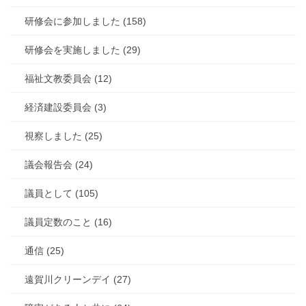
研修会に参加しました (158)
研修会を実施しました (29)
福祉文教委員会 (12)
経済建設委員会 (3)
視察しました (25)
議会報告会 (24)
議員として (105)
議員定数のこと (16)
通信 (25)
遠賀川クリーンデイ (27)