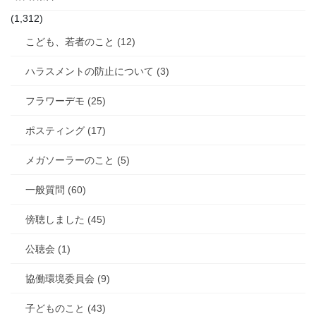
(1,312)
こども、若者のこと (12)
ハラスメントの防止について (3)
フラワーデモ (25)
ポスティング (17)
メガソーラーのこと (5)
一般質問 (60)
傍聴しました (45)
公聴会 (1)
協働環境委員会 (9)
子どものこと (43)