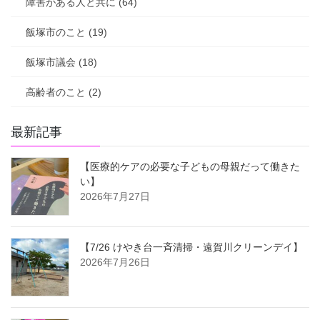
障害がある人と共に (64)
飯塚市のこと (19)
飯塚市議会 (18)
高齢者のこと (2)
最新記事
【医療的ケアの必要な子どもの母親だって働きた
い】
2026年7月27日
【7/26 けやき台一斉清掃・遠賀川クリーンデイ】
2026年7月26日