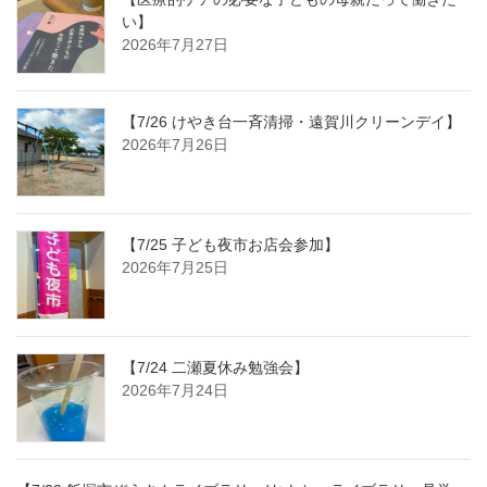
い】
2026年7月27日
【7/26 けやき台一斉清掃・遠賀川クリーンデイ】
2026年7月26日
【7/25 子ども夜市お店会参加】
2026年7月25日
【7/24 二瀬夏休み勉強会】
2026年7月24日