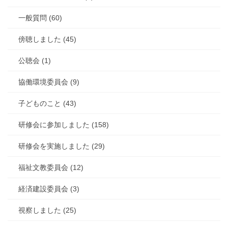
一般質問 (60)
傍聴しました (45)
公聴会 (1)
協働環境委員会 (9)
子どものこと (43)
研修会に参加しました (158)
研修会を実施しました (29)
福祉文教委員会 (12)
経済建設委員会 (3)
視察しました (25)