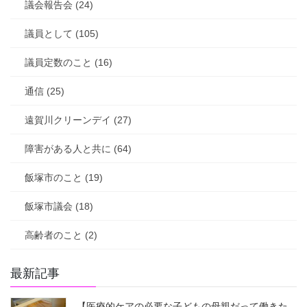
議会報告会 (24)
議員として (105)
議員定数のこと (16)
通信 (25)
遠賀川クリーンデイ (27)
障害がある人と共に (64)
飯塚市のこと (19)
飯塚市議会 (18)
高齢者のこと (2)
最新記事
【医療的ケアの必要な子どもの母親だって働きた