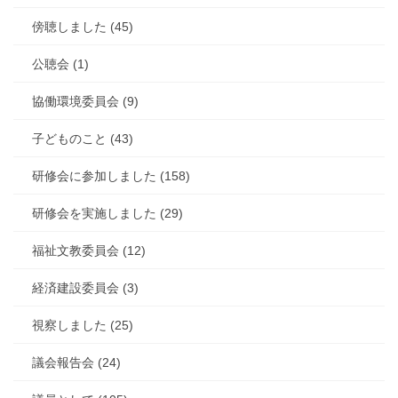
傍聴しました (45)
公聴会 (1)
協働環境委員会 (9)
子どものこと (43)
研修会に参加しました (158)
研修会を実施しました (29)
福祉文教委員会 (12)
経済建設委員会 (3)
視察しました (25)
議会報告会 (24)