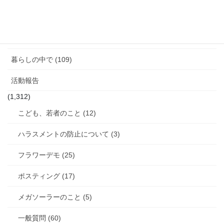
女性と政治 (3)
女性消防団のこと (10)
暮らしの中で (109)
活動報告
(1,312)
こども、若者のこと (12)
ハラスメントの防止について (3)
フラワーデモ (25)
ポスティング (17)
メガソーラーのこと (5)
一般質問 (60)