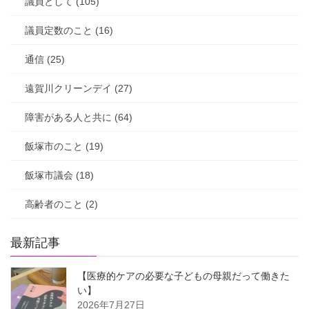
議員として (105)
議員定数のこと (16)
通信 (25)
遠賀川クリーンデイ (27)
障害がある人と共に (64)
飯塚市のこと (19)
飯塚市議会 (18)
高齢者のこと (2)
最新記事
【医療的ケアの必要な子どもの母親だって働きた
い】
2026年7月27日