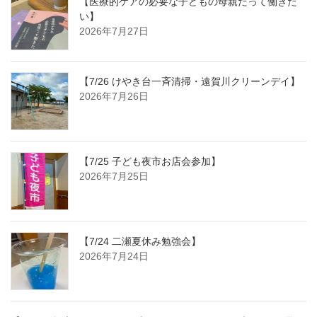
【医療的ケアの必要な子どもの母親だって働きた
い】
2026年7月27日
【7/26 けやき台一斉清掃・遠賀川クリーンデイ】
2026年7月26日
【7/25 子ども夜市お店会参加】
2026年7月25日
【7/24 二瀬夏休み勉強会】
2026年7月24日