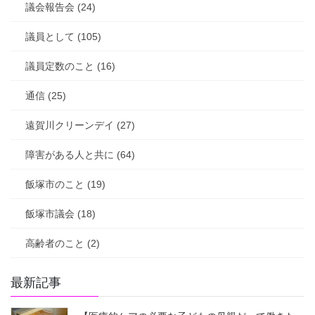
議会報告会 (24)
議員として (105)
議員定数のこと (16)
通信 (25)
遠賀川クリーンデイ (27)
障害がある人と共に (64)
飯塚市のこと (19)
飯塚市議会 (18)
高齢者のこと (2)
最新記事