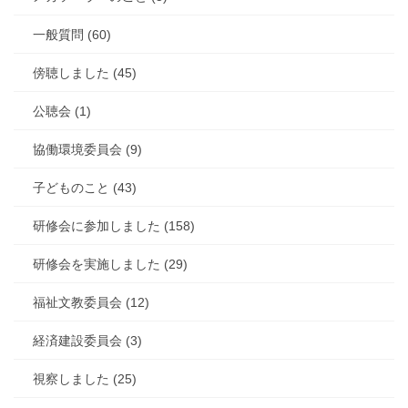
一般質問 (60)
傍聴しました (45)
公聴会 (1)
協働環境委員会 (9)
子どものこと (43)
研修会に参加しました (158)
研修会を実施しました (29)
福祉文教委員会 (12)
経済建設委員会 (3)
視察しました (25)