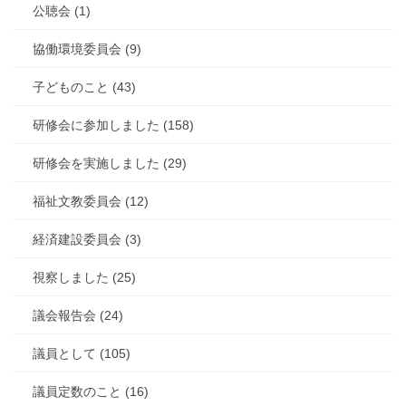
公聴会 (1)
協働環境委員会 (9)
子どものこと (43)
研修会に参加しました (158)
研修会を実施しました (29)
福祉文教委員会 (12)
経済建設委員会 (3)
視察しました (25)
議会報告会 (24)
議員として (105)
議員定数のこと (16)