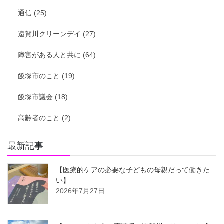
通信 (25)
遠賀川クリーンデイ (27)
障害がある人と共に (64)
飯塚市のこと (19)
飯塚市議会 (18)
高齢者のこと (2)
最新記事
【医療的ケアの必要な子どもの母親だって働きた
い】
2026年7月27日