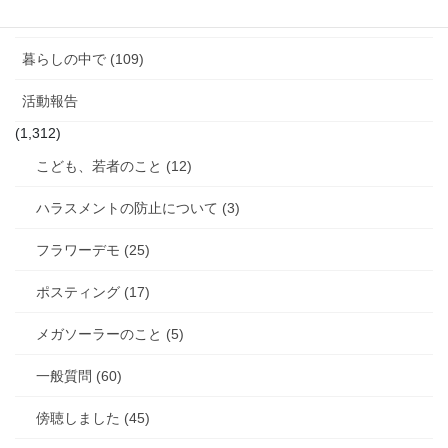
女性消防団のこと (10)
暮らしの中で (109)
活動報告
(1,312)
こども、若者のこと (12)
ハラスメントの防止について (3)
フラワーデモ (25)
ポスティング (17)
メガソーラーのこと (5)
一般質問 (60)
傍聴しました (45)