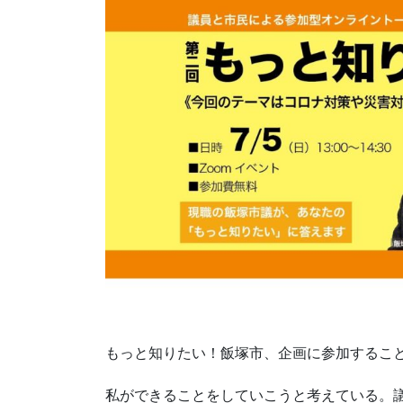
もっと知りたい！飯塚市、企画に参加するこ
私ができることをしていこうと考えている。