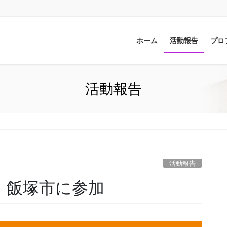
ホーム
活動報告
プロ
活動報告
活動報告
！飯塚市に参加