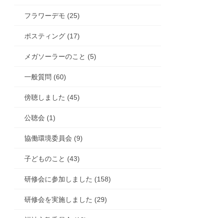
フラワーデモ (25)
ポスティング (17)
メガソーラーのこと (5)
一般質問 (60)
傍聴しました (45)
公聴会 (1)
協働環境委員会 (9)
子どものこと (43)
研修会に参加しました (158)
研修会を実施しました (29)