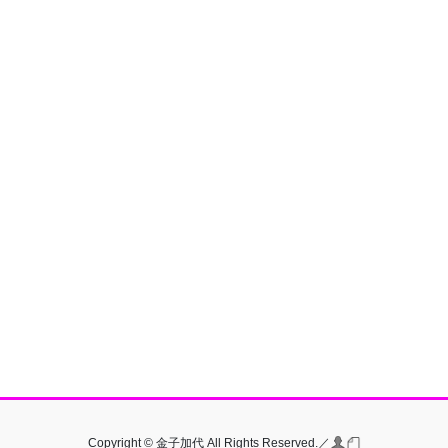
Copyright © 金子加代 All Rights Reserved.／