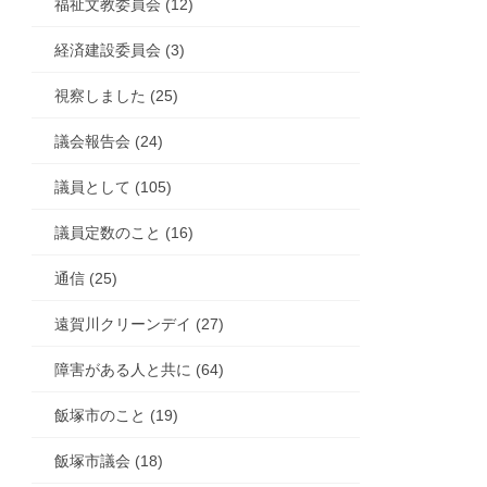
福祉文教委員会 (12)
経済建設委員会 (3)
視察しました (25)
議会報告会 (24)
議員として (105)
議員定数のこと (16)
通信 (25)
遠賀川クリーンデイ (27)
障害がある人と共に (64)
飯塚市のこと (19)
飯塚市議会 (18)