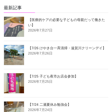
最新記事
【医療的ケアの必要な子どもの母親だって働きた
い】
2026年7月27日
【7/26 けやき台一斉清掃・遠賀川クリーンデイ】
2026年7月26日
【7/25 子ども夜市お店会参加】
2026年7月25日
【7/24 二瀬夏休み勉強会】
2026年7月24日