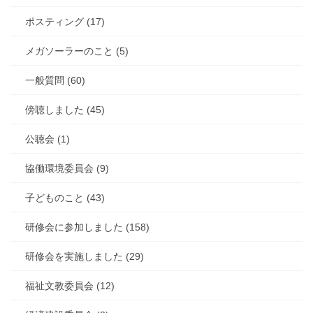
ポスティング (17)
メガソーラーのこと (5)
一般質問 (60)
傍聴しました (45)
公聴会 (1)
協働環境委員会 (9)
子どものこと (43)
研修会に参加しました (158)
研修会を実施しました (29)
福祉文教委員会 (12)