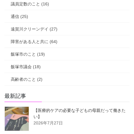
議員定数のこと (16)
通信 (25)
遠賀川クリーンデイ (27)
障害がある人と共に (64)
飯塚市のこと (19)
飯塚市議会 (18)
高齢者のこと (2)
最新記事
【医療的ケアの必要な子どもの母親だって働きた
い】
2026年7月27日