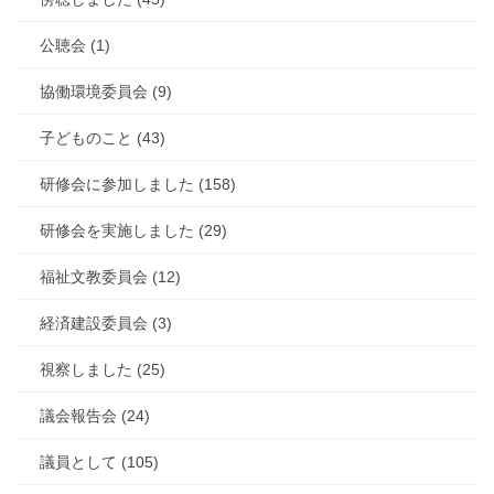
公聴会 (1)
協働環境委員会 (9)
子どものこと (43)
研修会に参加しました (158)
研修会を実施しました (29)
福祉文教委員会 (12)
経済建設委員会 (3)
視察しました (25)
議会報告会 (24)
議員として (105)