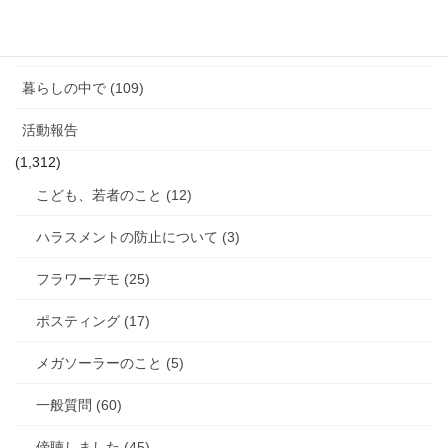
女性と政治 (3)
女性消防団のこと (10)
暮らしの中で (109)
活動報告
(1,312)
こども、若者のこと (12)
ハラスメントの防止について (3)
フラワーデモ (25)
ポスティング (17)
メガソーラーのこと (5)
一般質問 (60)
傍聴しました (45)