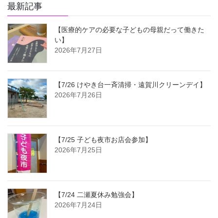
最新記事
【医療的ケアの必要な子どもの母親だって働きた
い】
2026年7月27日
【7/26 けやき台一斉清掃・遠賀川クリーンデイ】
2026年7月26日
【7/25 子ども夜市お店会参加】
2026年7月25日
【7/24 二瀬夏休み勉強会】
2026年7月24日