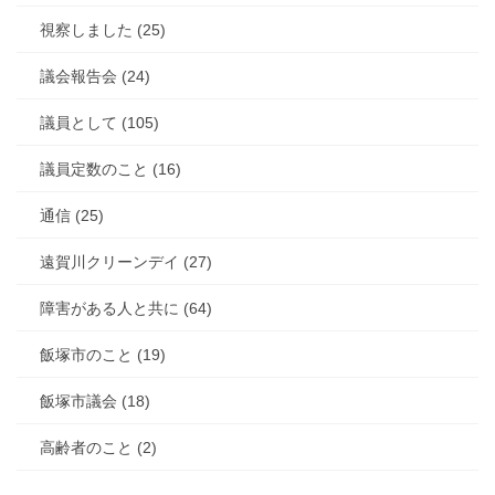
視察しました (25)
議会報告会 (24)
議員として (105)
議員定数のこと (16)
通信 (25)
遠賀川クリーンデイ (27)
障害がある人と共に (64)
飯塚市のこと (19)
飯塚市議会 (18)
高齢者のこと (2)