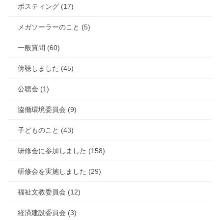
ポスティング (17)
メガソーラーのこと (5)
一般質問 (60)
傍聴しました (45)
公聴会 (1)
協働環境委員会 (9)
子どものこと (43)
研修会に参加しました (158)
研修会を実施しました (29)
福祉文教委員会 (12)
経済建設委員会 (3)