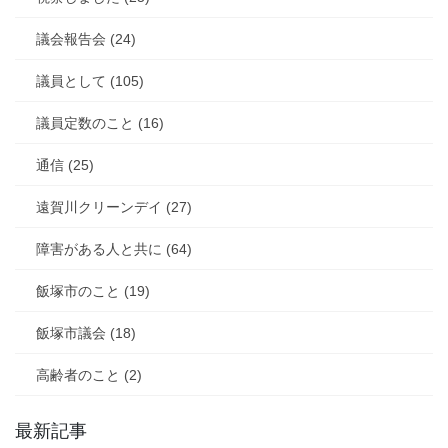
議会報告会 (24)
議員として (105)
議員定数のこと (16)
通信 (25)
遠賀川クリーンデイ (27)
障害がある人と共に (64)
飯塚市のこと (19)
飯塚市議会 (18)
高齢者のこと (2)
最新記事