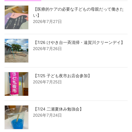
【医療的ケアの必要な子どもの母親だって働きた
い】
2026年7月27日
【7/26 けやき台一斉清掃・遠賀川クリーンデイ】
2026年7月26日
【7/25 子ども夜市お店会参加】
2026年7月25日
【7/24 二瀬夏休み勉強会】
2026年7月24日