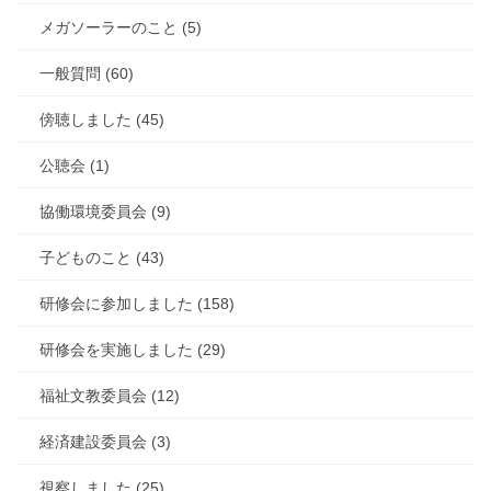
メガソーラーのこと (5)
一般質問 (60)
傍聴しました (45)
公聴会 (1)
協働環境委員会 (9)
子どものこと (43)
研修会に参加しました (158)
研修会を実施しました (29)
福祉文教委員会 (12)
経済建設委員会 (3)
視察しました (25)