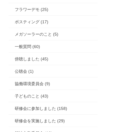
フラワーデモ (25)
ポスティング (17)
メガソーラーのこと (5)
一般質問 (60)
傍聴しました (45)
公聴会 (1)
協働環境委員会 (9)
子どものこと (43)
研修会に参加しました (158)
研修会を実施しました (29)