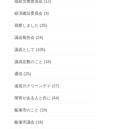
福祉文教委員会 (12)
経済建設委員会 (3)
視察しました (25)
議会報告会 (24)
議員として (105)
議員定数のこと (16)
通信 (25)
遠賀川クリーンデイ (27)
障害がある人と共に (64)
飯塚市のこと (19)
飯塚市議会 (18)