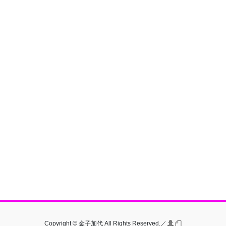
Copyright © 金子加代 All Rights Reserved.／