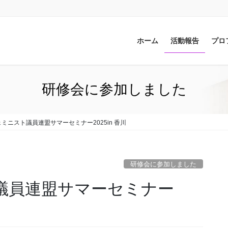
ホーム
活動報告
プロ
研修会に参加しました
フェミニスト議員連盟サマーセミナー2025in 香川
研修会に参加しました
ト議員連盟サマーセミナー