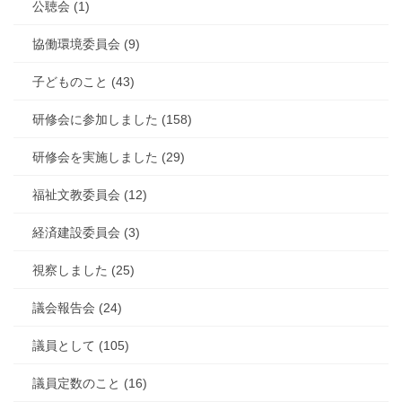
公聴会 (1)
協働環境委員会 (9)
子どものこと (43)
研修会に参加しました (158)
研修会を実施しました (29)
福祉文教委員会 (12)
経済建設委員会 (3)
視察しました (25)
議会報告会 (24)
議員として (105)
議員定数のこと (16)