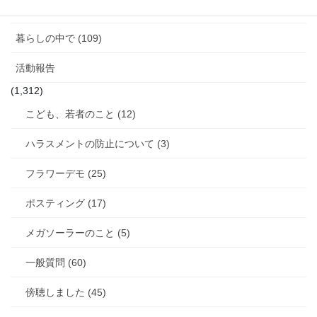
女性消防団のこと (10)
暮らしの中で (109)
活動報告
(1,312)
こども、若者のこと (12)
ハラスメントの防止について (3)
フラワーデモ (25)
ポスティング (17)
メガソーラーのこと (5)
一般質問 (60)
傍聴しました (45)