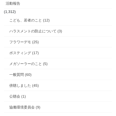
活動報告
(1,312)
こども、若者のこと (12)
ハラスメントの防止について (3)
フラワーデモ (25)
ポスティング (17)
メガソーラーのこと (5)
一般質問 (60)
傍聴しました (45)
公聴会 (1)
協働環境委員会 (9)