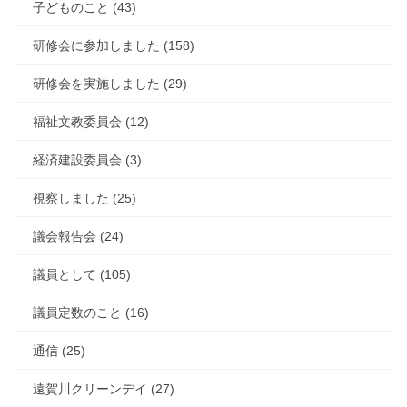
子どものこと (43)
研修会に参加しました (158)
研修会を実施しました (29)
福祉文教委員会 (12)
経済建設委員会 (3)
視察しました (25)
議会報告会 (24)
議員として (105)
議員定数のこと (16)
通信 (25)
遠賀川クリーンデイ (27)