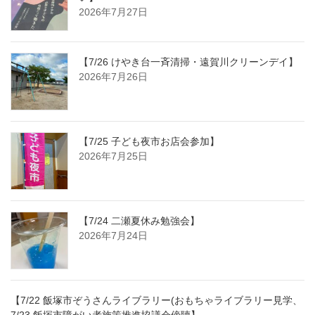
2026年7月27日
【7/26 けやき台一斉清掃・遠賀川クリーンデイ】
2026年7月26日
【7/25 子ども夜市お店会参加】
2026年7月25日
【7/24 二瀬夏休み勉強会】
2026年7月24日
【7/22 飯塚市ぞうさんライブラリー(おもちゃライブラリー見学、