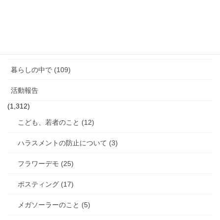
図書館のこと (4)
女性と政治 (3)
女性消防団のこと (10)
暮らしの中で (109)
活動報告
(1,312)
こども、若者のこと (12)
ハラスメントの防止について (3)
フラワーデモ (25)
ポスティング (17)
メガソーラーのこと (5)