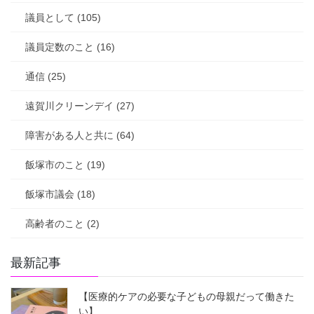
議員として (105)
議員定数のこと (16)
通信 (25)
遠賀川クリーンデイ (27)
障害がある人と共に (64)
飯塚市のこと (19)
飯塚市議会 (18)
高齢者のこと (2)
最新記事
【医療的ケアの必要な子どもの母親だって働きた
い】