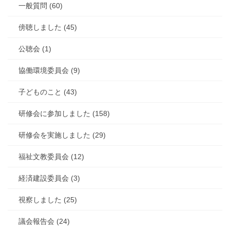
一般質問 (60)
傍聴しました (45)
公聴会 (1)
協働環境委員会 (9)
子どものこと (43)
研修会に参加しました (158)
研修会を実施しました (29)
福祉文教委員会 (12)
経済建設委員会 (3)
視察しました (25)
議会報告会 (24)