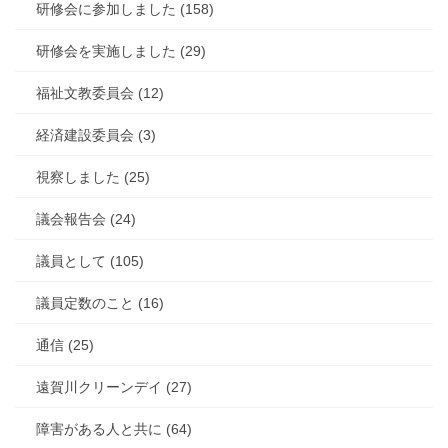
研修会に参加しました (158)
研修会を実施しました (29)
福祉文教委員会 (12)
経済建設委員会 (3)
視察しました (25)
議会報告会 (24)
議員として (105)
議員定数のこと (16)
通信 (25)
遠賀川クリーンデイ (27)
障害がある人と共に (64)