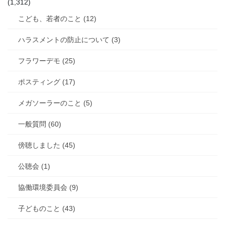
(1,312)
こども、若者のこと (12)
ハラスメントの防止について (3)
フラワーデモ (25)
ポスティング (17)
メガソーラーのこと (5)
一般質問 (60)
傍聴しました (45)
公聴会 (1)
協働環境委員会 (9)
子どものこと (43)