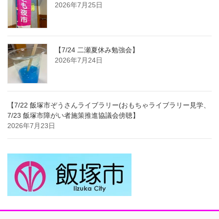
2026年7月25日
【7/24 二瀬夏休み勉強会】
2026年7月24日
【7/22 飯塚市ぞうさんライブラリー(おもちゃライブラリー見学、
7/23 飯塚市障がい者施策推進協議会傍聴】
2026年7月23日