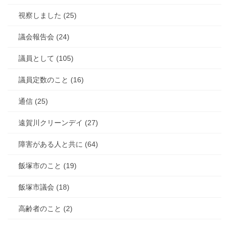
視察しました (25)
議会報告会 (24)
議員として (105)
議員定数のこと (16)
通信 (25)
遠賀川クリーンデイ (27)
障害がある人と共に (64)
飯塚市のこと (19)
飯塚市議会 (18)
高齢者のこと (2)