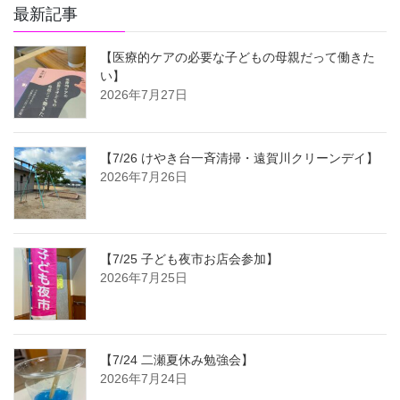
最新記事
【医療的ケアの必要な子どもの母親だって働きた
い】
2026年7月27日
【7/26 けやき台一斉清掃・遠賀川クリーンデイ】
2026年7月26日
【7/25 子ども夜市お店会参加】
2026年7月25日
【7/24 二瀬夏休み勉強会】
2026年7月24日