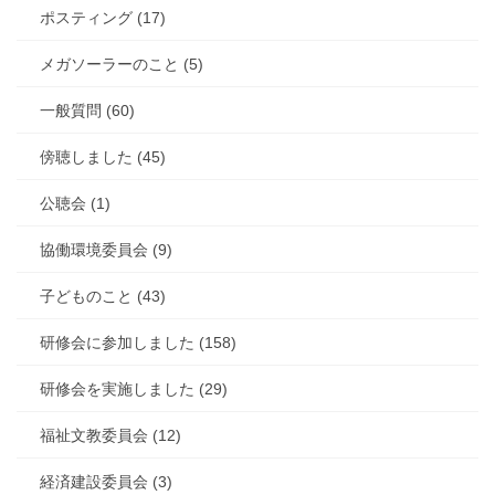
ポスティング (17)
メガソーラーのこと (5)
一般質問 (60)
傍聴しました (45)
公聴会 (1)
協働環境委員会 (9)
子どものこと (43)
研修会に参加しました (158)
研修会を実施しました (29)
福祉文教委員会 (12)
経済建設委員会 (3)