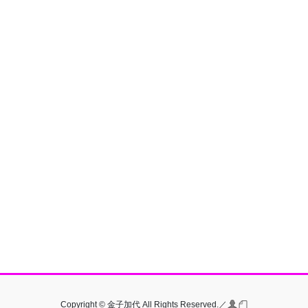
Copyright © 金子加代 All Rights Reserved.／