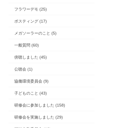
フラワーデモ (25)
ポスティング (17)
メガソーラーのこと (5)
一般質問 (60)
傍聴しました (45)
公聴会 (1)
協働環境委員会 (9)
子どものこと (43)
研修会に参加しました (158)
研修会を実施しました (29)