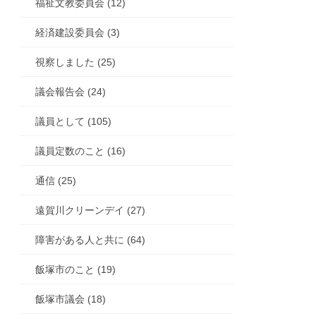
福祉文教委員会 (12)
経済建設委員会 (3)
視察しました (25)
議会報告会 (24)
議員として (105)
議員定数のこと (16)
通信 (25)
遠賀川クリーンデイ (27)
障害がある人と共に (64)
飯塚市のこと (19)
飯塚市議会 (18)