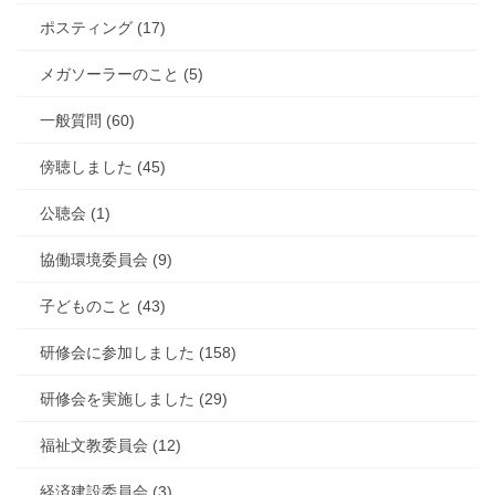
ポスティング (17)
メガソーラーのこと (5)
一般質問 (60)
傍聴しました (45)
公聴会 (1)
協働環境委員会 (9)
子どものこと (43)
研修会に参加しました (158)
研修会を実施しました (29)
福祉文教委員会 (12)
経済建設委員会 (3)