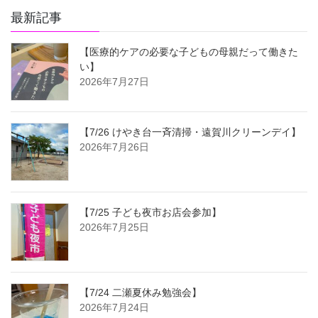
最新記事
【医療的ケアの必要な子どもの母親だって働きた
い】
2026年7月27日
【7/26 けやき台一斉清掃・遠賀川クリーンデイ】
2026年7月26日
【7/25 子ども夜市お店会参加】
2026年7月25日
【7/24 二瀬夏休み勉強会】
2026年7月24日