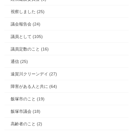
視察しました (25)
議会報告会 (24)
議員として (105)
議員定数のこと (16)
通信 (25)
遠賀川クリーンデイ (27)
障害がある人と共に (64)
飯塚市のこと (19)
飯塚市議会 (18)
高齢者のこと (2)