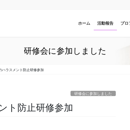
ホーム
活動報告
プロ
研修会に参加しました
のハラスメント防止研修参加
研修会に参加しました
ント防止研修参加