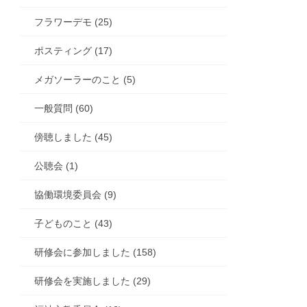
フラワーデモ (25)
ポスティング (17)
メガソーラーのこと (5)
一般質問 (60)
傍聴しました (45)
公聴会 (1)
協働環境委員会 (9)
子どものこと (43)
研修会に参加しました (158)
研修会を実施しました (29)