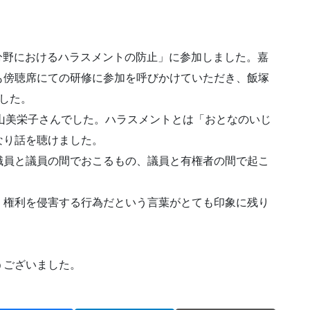
治分野におけるハラスメントの防止」に参加しました。嘉
も傍聴席にての研修に参加を呼びかけていただき、飯塚
した。
山美栄子さんでした。ハラスメントとは「おとなのいじ
なり話を聴けました。
職員と議員の間でおこるもの、議員と有権者の間で起こ
く権利を侵害する行為だという言葉がとても印象に残り
うございました。