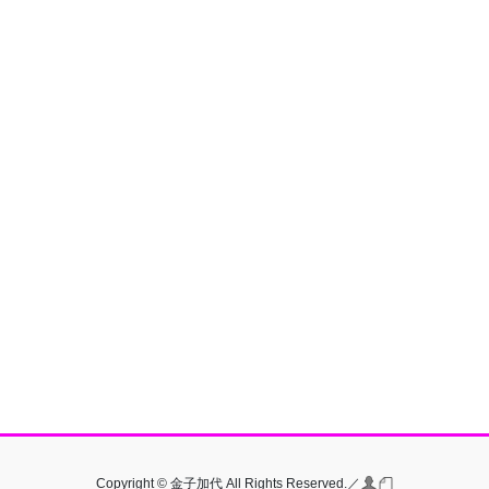
Copyright © 金子加代 All Rights Reserved.／