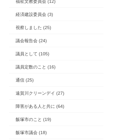
福祉文教委員会 (12)
経済建設委員会 (3)
視察しました (25)
議会報告会 (24)
議員として (105)
議員定数のこと (16)
通信 (25)
遠賀川クリーンデイ (27)
障害がある人と共に (64)
飯塚市のこと (19)
飯塚市議会 (18)