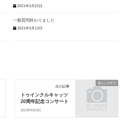
2021年3月22日
一般質問終わりました
2021年3月13日
暮らしの中で
次の記事
トゥインクルキャッツ
20周年記念コンサート
2023年9月9日