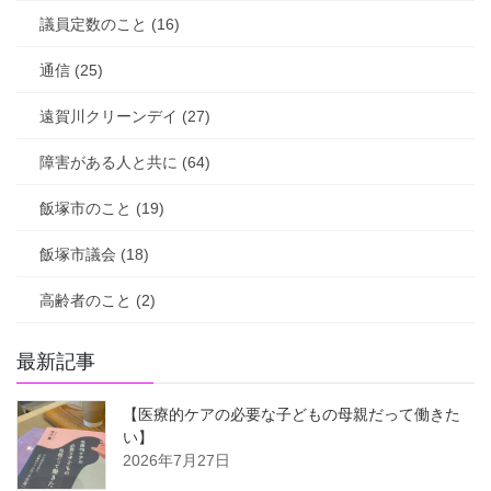
議員定数のこと (16)
通信 (25)
遠賀川クリーンデイ (27)
障害がある人と共に (64)
飯塚市のこと (19)
飯塚市議会 (18)
高齢者のこと (2)
最新記事
【医療的ケアの必要な子どもの母親だって働きた
い】
2026年7月27日