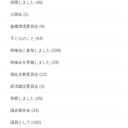
傍聴しました (45)
公聴会 (1)
協働環境委員会 (9)
子どものこと (43)
研修会に参加しました (158)
研修会を実施しました (29)
福祉文教委員会 (12)
経済建設委員会 (3)
視察しました (25)
議会報告会 (24)
議員として (105)