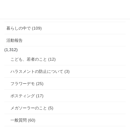
女性と政治 (3)
女性消防団のこと (10)
暮らしの中で (109)
活動報告
(1,312)
こども、若者のこと (12)
ハラスメントの防止について (3)
フラワーデモ (25)
ポスティング (17)
メガソーラーのこと (5)
一般質問 (60)