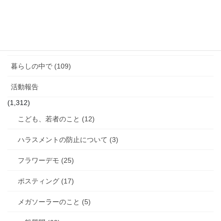
図書館のこと (4)
女性と政治 (3)
女性消防団のこと (10)
暮らしの中で (109)
活動報告
(1,312)
こども、若者のこと (12)
ハラスメントの防止について (3)
フラワーデモ (25)
ポスティング (17)
メガソーラーのこと (5)