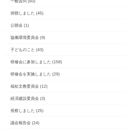
一般質問 (60)
傍聴しました (45)
公聴会 (1)
協働環境委員会 (9)
子どものこと (43)
研修会に参加しました (158)
研修会を実施しました (29)
福祉文教委員会 (12)
経済建設委員会 (3)
視察しました (25)
議会報告会 (24)