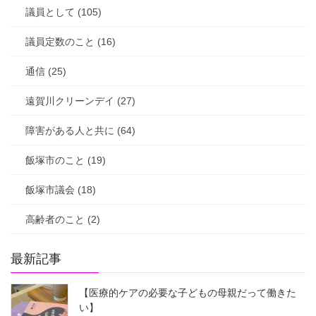
議員として (105)
議員定数のこと (16)
通信 (25)
遠賀川クリーンデイ (27)
障害がある人と共に (64)
飯塚市のこと (19)
飯塚市議会 (18)
高齢者のこと (2)
最新記事
【医療的ケアの必要な子どもの母親だって働きた
い】