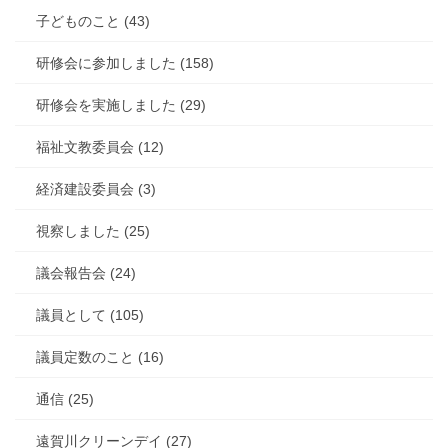
子どものこと (43)
研修会に参加しました (158)
研修会を実施しました (29)
福祉文教委員会 (12)
経済建設委員会 (3)
視察しました (25)
議会報告会 (24)
議員として (105)
議員定数のこと (16)
通信 (25)
遠賀川クリーンデイ (27)