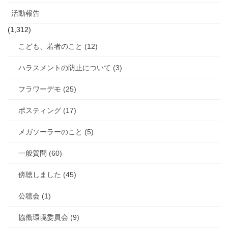
活動報告
(1,312)
こども、若者のこと (12)
ハラスメントの防止について (3)
フラワーデモ (25)
ポスティング (17)
メガソーラーのこと (5)
一般質問 (60)
傍聴しました (45)
公聴会 (1)
協働環境委員会 (9)