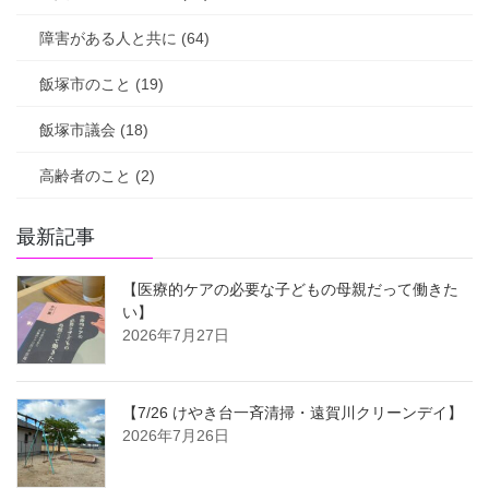
障害がある人と共に (64)
飯塚市のこと (19)
飯塚市議会 (18)
高齢者のこと (2)
最新記事
【医療的ケアの必要な子どもの母親だって働きた
い】
2026年7月27日
【7/26 けやき台一斉清掃・遠賀川クリーンデイ】
2026年7月26日