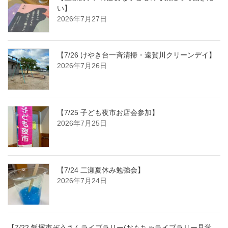
い】
2026年7月27日
【7/26 けやき台一斉清掃・遠賀川クリーンデイ】
2026年7月26日
【7/25 子ども夜市お店会参加】
2026年7月25日
【7/24 二瀬夏休み勉強会】
2026年7月24日
【7/22 飯塚市ぞうさんライブラリー(おもちゃライブラリー見学、