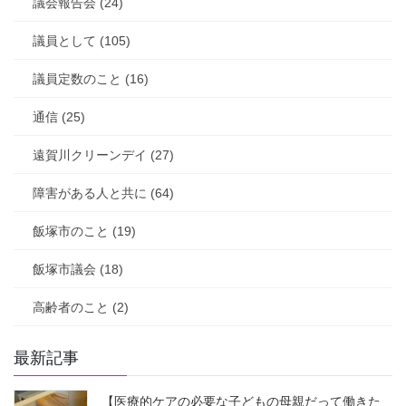
議会報告会 (24)
議員として (105)
議員定数のこと (16)
通信 (25)
遠賀川クリーンデイ (27)
障害がある人と共に (64)
飯塚市のこと (19)
飯塚市議会 (18)
高齢者のこと (2)
最新記事
【医療的ケアの必要な子どもの母親だって働きた