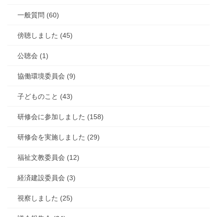
一般質問 (60)
傍聴しました (45)
公聴会 (1)
協働環境委員会 (9)
子どものこと (43)
研修会に参加しました (158)
研修会を実施しました (29)
福祉文教委員会 (12)
経済建設委員会 (3)
視察しました (25)