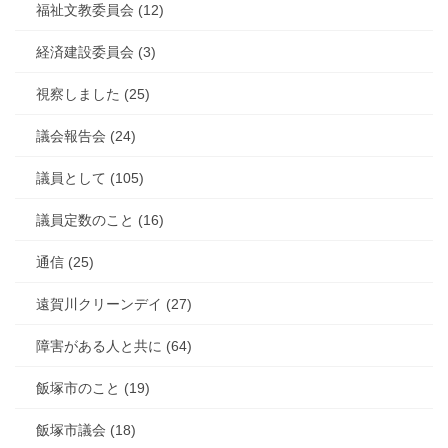
福祉文教委員会 (12)
経済建設委員会 (3)
視察しました (25)
議会報告会 (24)
議員として (105)
議員定数のこと (16)
通信 (25)
遠賀川クリーンデイ (27)
障害がある人と共に (64)
飯塚市のこと (19)
飯塚市議会 (18)