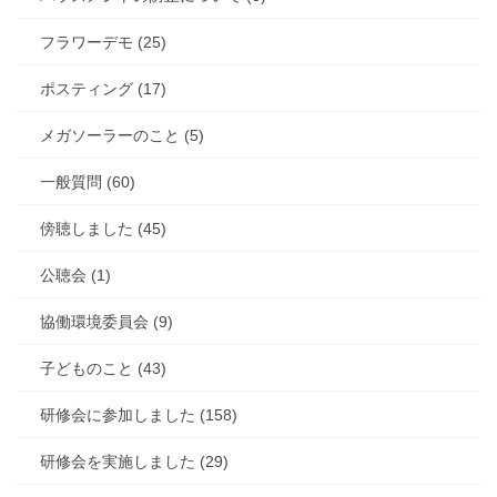
フラワーデモ (25)
ポスティング (17)
メガソーラーのこと (5)
一般質問 (60)
傍聴しました (45)
公聴会 (1)
協働環境委員会 (9)
子どものこと (43)
研修会に参加しました (158)
研修会を実施しました (29)