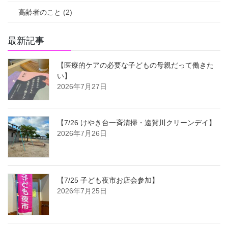
高齢者のこと (2)
最新記事
【医療的ケアの必要な子どもの母親だって働きた
い】
2026年7月27日
【7/26 けやき台一斉清掃・遠賀川クリーンデイ】
2026年7月26日
【7/25 子ども夜市お店会参加】
2026年7月25日