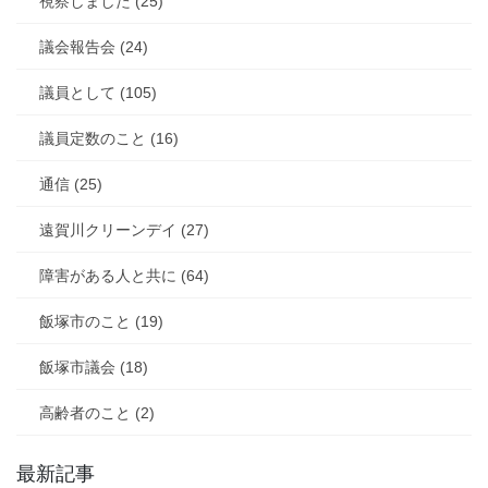
視察しました (25)
議会報告会 (24)
議員として (105)
議員定数のこと (16)
通信 (25)
遠賀川クリーンデイ (27)
障害がある人と共に (64)
飯塚市のこと (19)
飯塚市議会 (18)
高齢者のこと (2)
最新記事