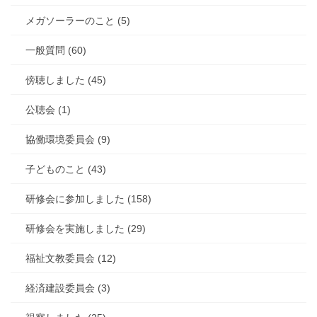
メガソーラーのこと (5)
一般質問 (60)
傍聴しました (45)
公聴会 (1)
協働環境委員会 (9)
子どものこと (43)
研修会に参加しました (158)
研修会を実施しました (29)
福祉文教委員会 (12)
経済建設委員会 (3)